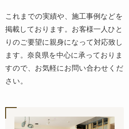
これまでの実績や、施工事例などを
掲載しております。お客様一人ひと
りのご要望に親身になって対応致し
ます。奈良県を中心に承っておりま
すので、お気軽にお問い合わせくだ
さい。