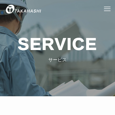
SERVICE
サービス