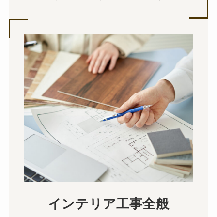
インテリア工事全般