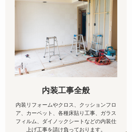
内装工事全般
内装リフォームやクロス、クッションフロ
ア、カーペット、各種床貼り工事、ガラス
フィルム、ダイノックシートなどの内装仕
上げ工事を請け負っております。