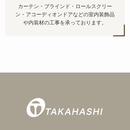
カーテン・ブラインド・ロールスクリー
ン・アコーディオンドアなどの室内装飾品
や内装材の工事を承っております。